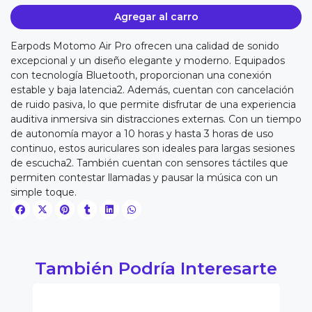
Agregar al carro
Earpods Motomo Air Pro ofrecen una calidad de sonido
excepcional y un diseño elegante y moderno. Equipados
con tecnología Bluetooth, proporcionan una conexión
estable y baja latencia2. Además, cuentan con cancelación
de ruido pasiva, lo que permite disfrutar de una experiencia
auditiva inmersiva sin distracciones externas. Con un tiempo
de autonomía mayor a 10 horas y hasta 3 horas de uso
continuo, estos auriculares son ideales para largas sesiones
de escucha2. También cuentan con sensores táctiles que
permiten contestar llamadas y pausar la música con un
simple toque.
También Podría Interesarte