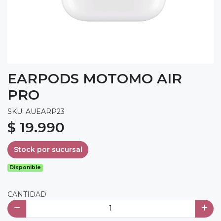
EARPODS MOTOMO AIR
PRO
SKU: AUEARP23
$ 19.990
Stock por sucursal
Disponible
CANTIDAD