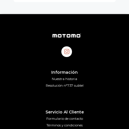
Información
Nuestra historia
Resolución n°737 subtel
Servicio Al Cliente
Formulario de contacto
Términos y condiciones