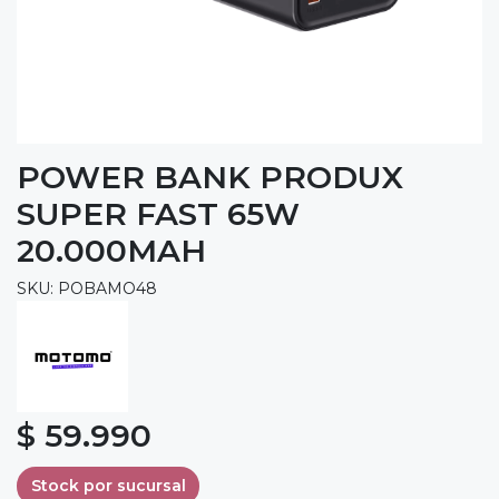
POWER BANK PRODUX
SUPER FAST 65W
20.000MAH
SKU: POBAMO48
$ 59.990
Stock por sucursal