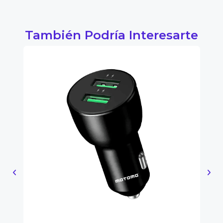
También Podría Interesarte