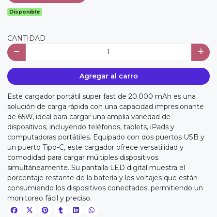
Disponible
CANTIDAD
Agregar al carro
Este cargador portátil super fast de 20.000 mAh es una
solución de carga rápida con una capacidad impresionante
de 65W, ideal para cargar una amplia variedad de
dispositivos, incluyendo teléfonos, tablets, iPads y
computadoras portátiles. Equipado con dos puertos USB y
un puerto Tipo-C, este cargador ofrece versatilidad y
comodidad para cargar múltiples dispositivos
simultáneamente. Su pantalla LED digital muestra el
porcentaje restante de la batería y los voltajes que están
consumiendo los dispositivos conectados, permitiendo un
monitoreo fácil y preciso.