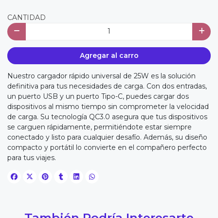
CANTIDAD
Agregar al carro
Nuestro cargador rápido universal de 25W es la solución
definitiva para tus necesidades de carga. Con dos entradas,
un puerto USB y un puerto Tipo-C, puedes cargar dos
dispositivos al mismo tiempo sin comprometer la velocidad
de carga. Su tecnología QC3.0 asegura que tus dispositivos
se carguen rápidamente, permitiéndote estar siempre
conectado y listo para cualquier desafío. Además, su diseño
compacto y portátil lo convierte en el compañero perfecto
para tus viajes.
También Podría Interesarte