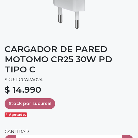
CARGADOR DE PARED
MOTOMO CR25 30W PD
TIPO C
SKU: FCCAPA024
$ 14.990
Stock por sucursal
Agotado.
CANTIDAD