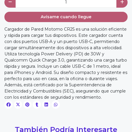
Avísame cuando llegue
Cargador de Pared Motomo CR25 es una solución eficiente
y rápida para cargar tus dispositivos. Este cargador cuenta
con dos puertos USB-A y un puerto USB-C, permitiendo
cargar simultáneamente dos dispositivos a alta velocidad.
Utiliza tecnología Power Delivery (PD) de 30W y
Qualcomm Quick Charge 3.0, garantizando una carga turbo
rápida y segura. Incluye un cable USB-C de 1 metro, ideal
para iPhones y Android. Su diseño compacto y resistente es
perfecto para uso en casa, en la oficina o durante viajes.
Además, está certificado por la Superintendencia de
Electricidad y Combustibles (SEC), asegurando que cumple
con los estándares de seguridad y rendimiento.
También Podría Interesarte