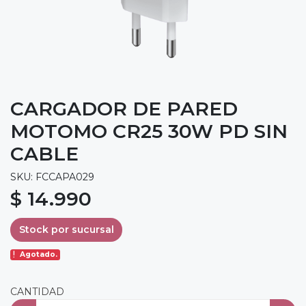
CARGADOR DE PARED
MOTOMO CR25 30W PD SIN
CABLE
SKU: FCCAPA029
$ 14.990
Stock por sucursal
Agotado.
CANTIDAD