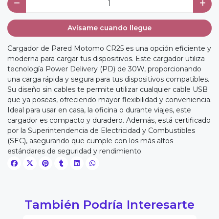
Avísame cuando llegue
Cargador de Pared Motomo CR25 es una opción eficiente y
moderna para cargar tus dispositivos. Este cargador utiliza
tecnología Power Delivery (PD) de 30W, proporcionando
una carga rápida y segura para tus dispositivos compatibles.
Su diseño sin cables te permite utilizar cualquier cable USB
que ya poseas, ofreciendo mayor flexibilidad y conveniencia.
Ideal para usar en casa, la oficina o durante viajes, este
cargador es compacto y duradero. Además, está certificado
por la Superintendencia de Electricidad y Combustibles
(SEC), asegurando que cumple con los más altos
estándares de seguridad y rendimiento.
También Podría Interesarte