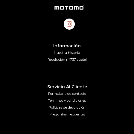
Información
Nuestra historia
Resolución n°737 subtel
Servicio Al Cliente
Formulario de contacto
Términos y condiciones
Políticas de devolución
Preguntas frecuentes