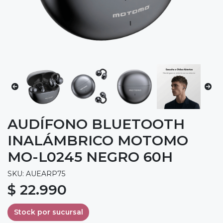
AUDÍFONO BLUETOOTH
INALÁMBRICO MOTOMO
MO-L0245 NEGRO 60H
SKU: AUEARP75
$ 22.990
Stock por sucursal