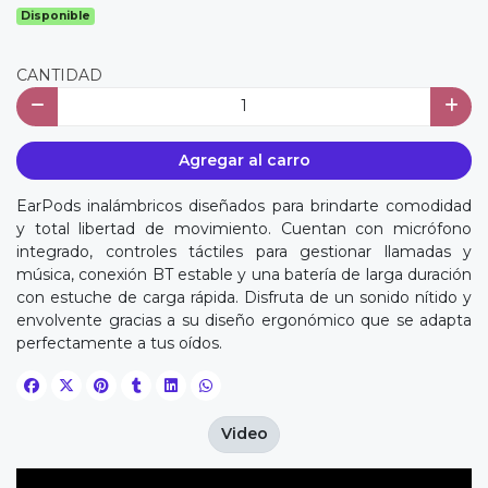
Disponible
CANTIDAD
Agregar al carro
EarPods inalámbricos diseñados para brindarte comodidad
y total libertad de movimiento. Cuentan con micrófono
integrado, controles táctiles para gestionar llamadas y
música, conexión BT estable y una batería de larga duración
con estuche de carga rápida. Disfruta de un sonido nítido y
envolvente gracias a su diseño ergonómico que se adapta
perfectamente a tus oídos.
Video