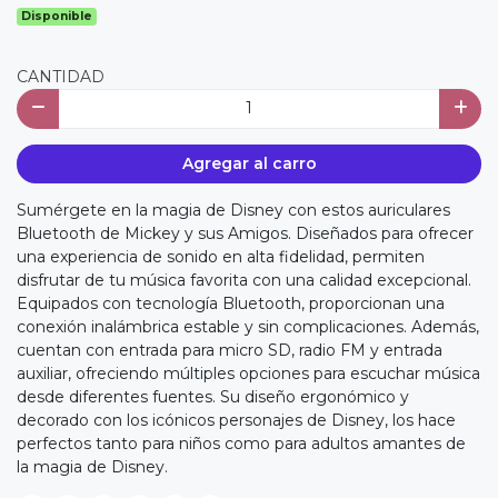
Disponible
CANTIDAD
Agregar al carro
Sumérgete en la magia de Disney con estos auriculares
Bluetooth de Mickey y sus Amigos. Diseñados para ofrecer
una experiencia de sonido en alta fidelidad, permiten
disfrutar de tu música favorita con una calidad excepcional.
Equipados con tecnología Bluetooth, proporcionan una
conexión inalámbrica estable y sin complicaciones. Además,
cuentan con entrada para micro SD, radio FM y entrada
auxiliar, ofreciendo múltiples opciones para escuchar música
desde diferentes fuentes. Su diseño ergonómico y
decorado con los icónicos personajes de Disney, los hace
perfectos tanto para niños como para adultos amantes de
la magia de Disney.