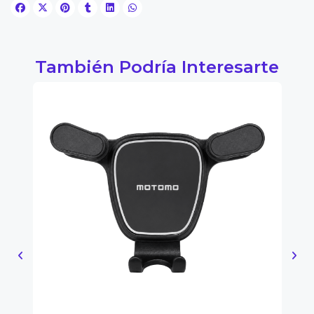
También Podría Interesarte