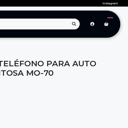
Instagram
TELÉFONO PARA AUTO
TOSA MO-70