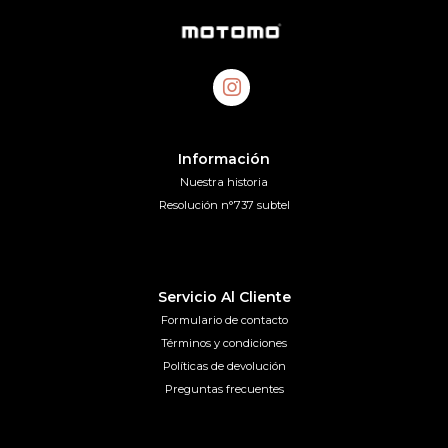
Información
Nuestra historia
Resolución n°737 subtel
Servicio Al Cliente
Formulario de contacto
Términos y condiciones
Políticas de devolución
Preguntas frecuentes