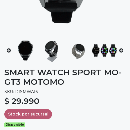
SMART WATCH SPORT MO-
GT3 MOTOMO
SKU: DISMWA16
$ 29.990
Stock por sucursal
Disponible