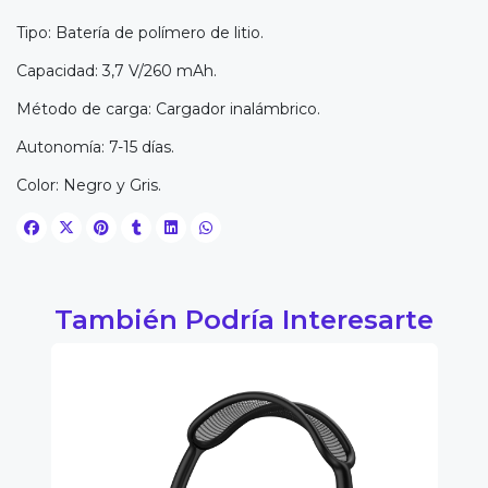
Tipo: Batería de polímero de litio.
Capacidad: 3,7 V/260 mAh.
Método de carga: Cargador inalámbrico.
Autonomía: 7-15 días.
Color: Negro y Gris.
También Podría Interesarte