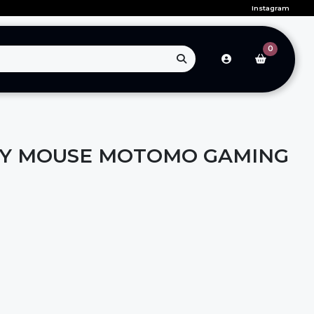
Instagram
0
 Y MOUSE MOTOMO GAMING