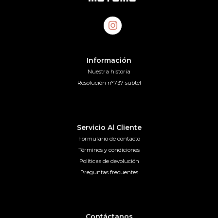
Información
Nuestra historia
Resolución n°737 subtel
Servicio Al Cliente
Formulario de contacto
Términos y condiciones
Políticas de devolución
Preguntas frecuentes
Contáctanos