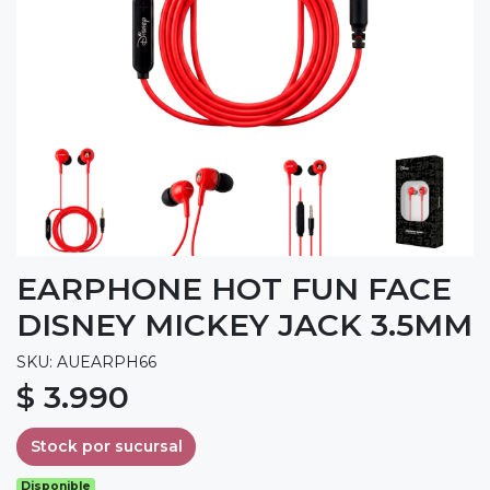
EARPHONE HOT FUN FACE
DISNEY MICKEY JACK 3.5MM
SKU: AUEARPH66
$ 3.990
Stock por sucursal
Disponible