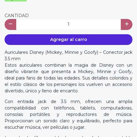
CANTIDAD
Agregar al carro
Auriculares Disney (Mickey, Minnie y Goofy) – Conector jack
3.5 mm
Estos auriculares combinan la magia de Disney con un
diseño vibrante que presenta a Mickey, Minnie y Goofy,
ideal para fans de todas las edades. Sus detalles coloridos y
el estilo clásico de los personajes los vuelven un accesorio
divertido, único y lleno de encanto.
Con entrada jack de 3.5 mm, ofrecen una amplia
compatibilidad con teléfonos, tablets, computadoras,
consolas portátiles y reproductores de música.
Proporcionan un sonido claro y equilibrado, perfecto para
escuchar música, ver películas o jugar.