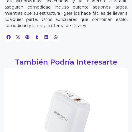
Las almohadillas acolchadas y la diadema ajustable
aseguran comodidad incluso durante sesiones largas,
mientras que su estructura ligera los hace fáciles de llevar a
cualquier parte. Unos auriculares que combinan estilo,
comodidad y la magia eterna de Disney.
También Podría Interesarte