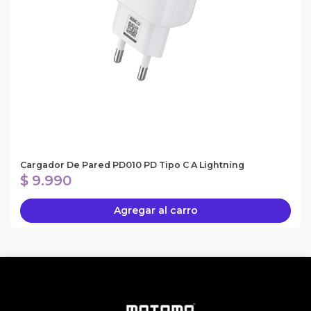
Cargador De Pared PD010 PD Tipo C A Lightning
$ 9.990
Agregar al carro