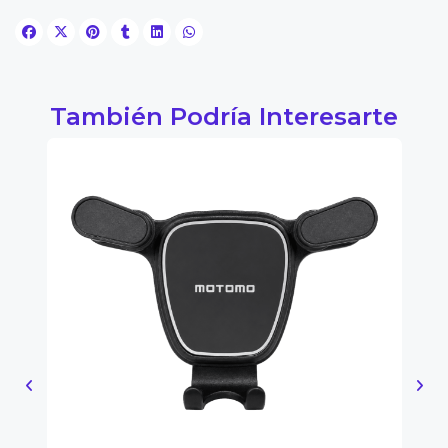
También Podría Interesarte