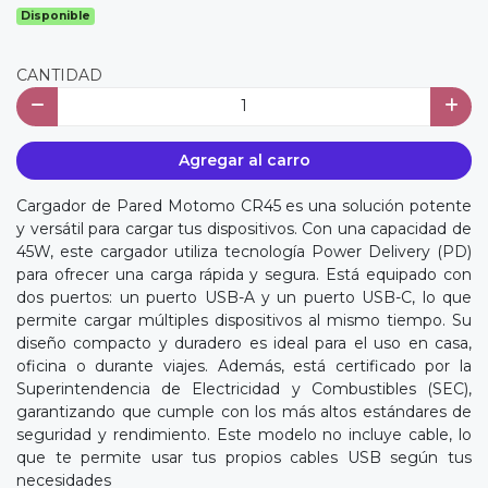
Disponible
CANTIDAD
Agregar al carro
Cargador de Pared Motomo CR45 es una solución potente
y versátil para cargar tus dispositivos. Con una capacidad de
45W, este cargador utiliza tecnología Power Delivery (PD)
para ofrecer una carga rápida y segura. Está equipado con
dos puertos: un puerto USB-A y un puerto USB-C, lo que
permite cargar múltiples dispositivos al mismo tiempo. Su
diseño compacto y duradero es ideal para el uso en casa,
oficina o durante viajes. Además, está certificado por la
Superintendencia de Electricidad y Combustibles (SEC),
garantizando que cumple con los más altos estándares de
seguridad y rendimiento. Este modelo no incluye cable, lo
que te permite usar tus propios cables USB según tus
necesidades