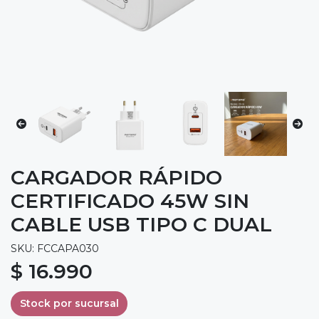
CARGADOR RÁPIDO
CERTIFICADO 45W SIN
CABLE USB TIPO C DUAL
SKU: FCCAPA030
$ 16.990
Stock por sucursal