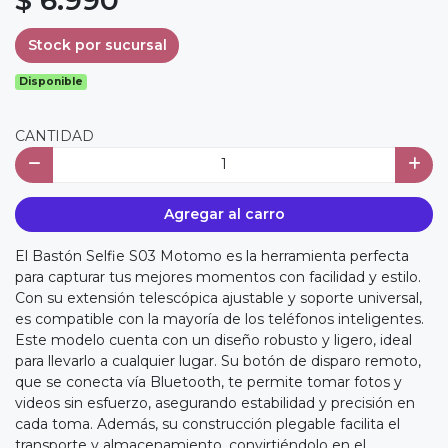
Stock por sucursal
Disponible
CANTIDAD
Agregar al carro
El Bastón Selfie S03 Motomo es la herramienta perfecta
para capturar tus mejores momentos con facilidad y estilo.
Con su extensión telescópica ajustable y soporte universal,
es compatible con la mayoría de los teléfonos inteligentes.
Este modelo cuenta con un diseño robusto y ligero, ideal
para llevarlo a cualquier lugar. Su botón de disparo remoto,
que se conecta vía Bluetooth, te permite tomar fotos y
videos sin esfuerzo, asegurando estabilidad y precisión en
cada toma. Además, su construcción plegable facilita el
transporte y almacenamiento, convirtiéndolo en el