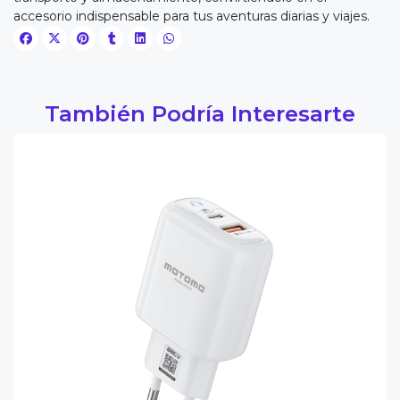
accesorio indispensable para tus aventuras diarias y viajes.
También Podría Interesarte