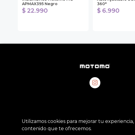
APMAX395 Negro
360°
$ 22.990
$ 6.990
Utilizamos cookies para mejorar tu experiencia, 
contenido que te ofrecemos.