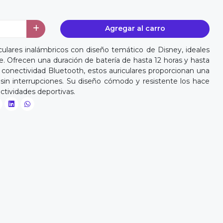
Agregar al carro
ulares inalámbricos con diseño temático de Disney, ideales
. Ofrecen una duración de batería de hasta 12 horas y hasta
 conectividad Bluetooth, estos auriculares proporcionan una
 sin interrupciones. Su diseño cómodo y resistente los hace
actividades deportivas.