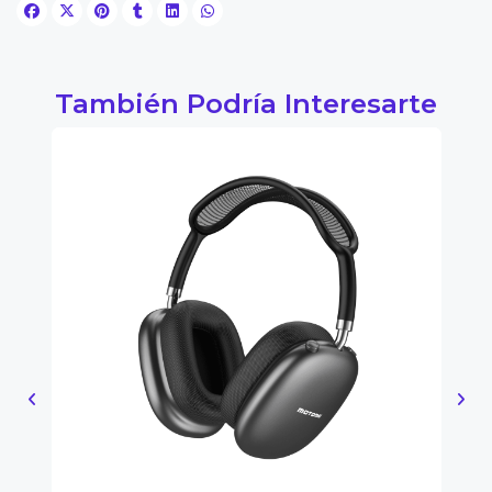
También Podría Interesarte