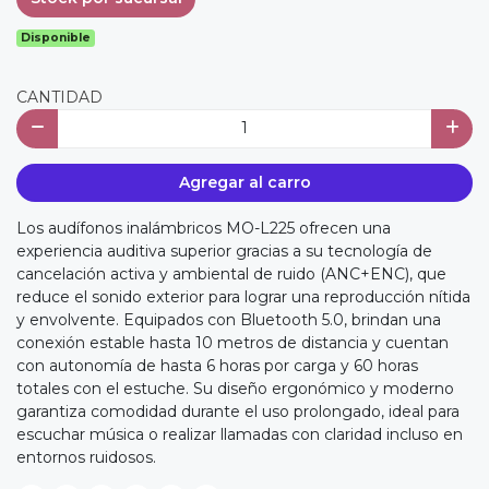
Disponible
CANTIDAD
Agregar al carro
Los audífonos inalámbricos MO-L225 ofrecen una
experiencia auditiva superior gracias a su tecnología de
cancelación activa y ambiental de ruido (ANC+ENC), que
reduce el sonido exterior para lograr una reproducción nítida
y envolvente. Equipados con Bluetooth 5.0, brindan una
conexión estable hasta 10 metros de distancia y cuentan
con autonomía de hasta 6 horas por carga y 60 horas
totales con el estuche. Su diseño ergonómico y moderno
garantiza comodidad durante el uso prolongado, ideal para
escuchar música o realizar llamadas con claridad incluso en
entornos ruidosos.