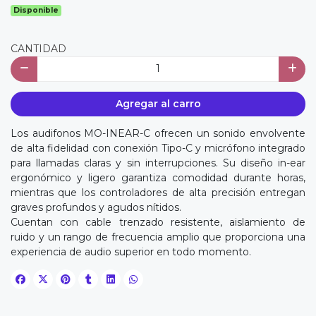
Disponible
CANTIDAD
Agregar al carro
Los audifonos MO-INEAR-C ofrecen un sonido envolvente
de alta fidelidad con conexión Tipo-C y micrófono integrado
para llamadas claras y sin interrupciones. Su diseño in-ear
ergonómico y ligero garantiza comodidad durante horas,
mientras que los controladores de alta precisión entregan
graves profundos y agudos nítidos.
Cuentan con cable trenzado resistente, aislamiento de
ruido y un rango de frecuencia amplio que proporciona una
experiencia de audio superior en todo momento.