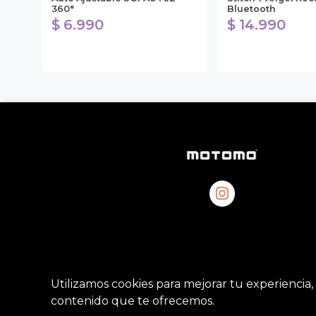
360°
Bluetooth
$ 6.990
$ 14.990
Utilizamos cookies para mejorar tu experiencia, 
contenido que te ofrecemos.