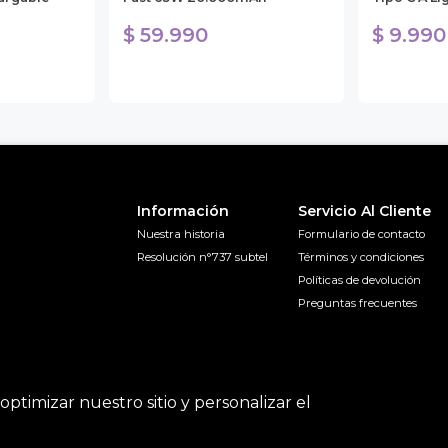
$ 59.990
$ 9.990
Información
Servicio Al Cliente
Nuestra historia
Formulario de contacto
Resolución n°737 subtel
Términos y condiciones
Políticas de devolución
Preguntas frecuentes
optimizar nuestro sitio y personalizar el