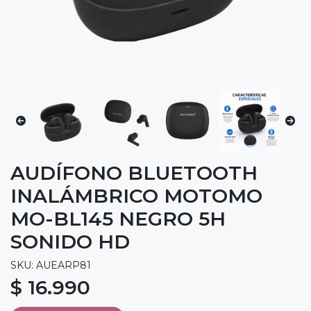
AUDÍFONO BLUETOOTH
INALÁMBRICO MOTOMO
MO-BL145 NEGRO 5H
SONIDO HD
SKU: AUEARP81
$ 16.990