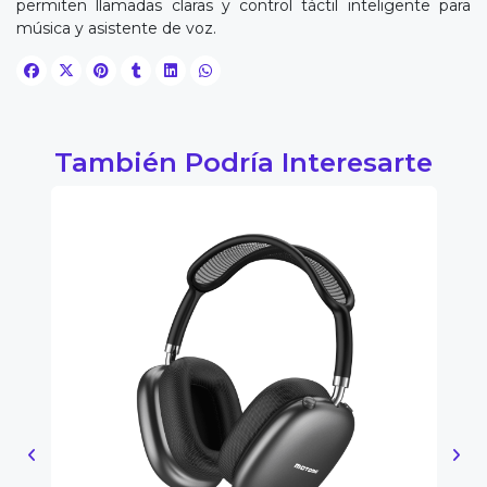
permiten llamadas claras y control táctil inteligente para
música y asistente de voz.
También Podría Interesarte