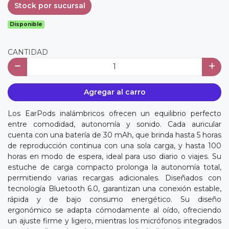
Stock por sucursal
Disponible
CANTIDAD
Agregar al carro
Los EarPods inalámbricos ofrecen un equilibrio perfecto
entre comodidad, autonomía y sonido. Cada auricular
cuenta con una batería de 30 mAh, que brinda hasta 5 horas
de reproducción continua con una sola carga, y hasta 100
horas en modo de espera, ideal para uso diario o viajes. Su
estuche de carga compacto prolonga la autonomía total,
permitiendo varias recargas adicionales. Diseñados con
tecnología Bluetooth 6.0, garantizan una conexión estable,
rápida y de bajo consumo energético. Su diseño
ergonómico se adapta cómodamente al oído, ofreciendo
un ajuste firme y ligero, mientras los micrófonos integrados