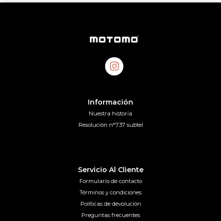
Información
Nuestra historia
Resolución n°737 subtel
Servicio Al Cliente
Formulario de contacto
Términos y condiciones
Políticas de devolución
Preguntas frecuentes