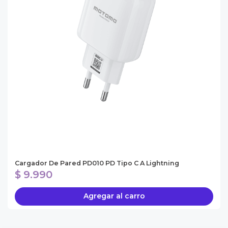
Cargador De Pared PD010 PD Tipo C A Lightning
$ 9.990
Agregar al carro