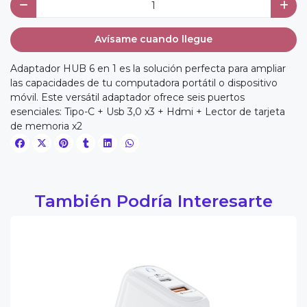
Avísame cuando llegue
Adaptador HUB 6 en 1 es la solución perfecta para ampliar
las capacidades de tu computadora portátil o dispositivo
móvil. Este versátil adaptador ofrece seis puertos
esenciales: Tipo-C + Usb 3,0 x3 + Hdmi + Lector de tarjeta
de memoria x2
También Podría Interesarte